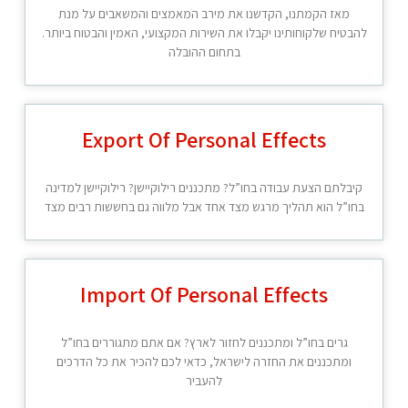
מאז הקמתנו, הקדשנו את מירב המאמצים והמשאבים על מנת
להבטיח שלקוחותינו יקבלו את השירות המקצועי, האמין והבטוח ביותר.
בתחום ההובלה
Export Of Personal Effects
קיבלתם הצעת עבודה בחו”ל? מתכננים רילוקיישן? רילוקיישן למדינה
בחו”ל הוא תהליך מרגש מצד אחד אבל מלווה גם בחששות רבים מצד
Import Of Personal Effects
גרים בחו”ל ומתכננים לחזור לארץ? אם אתם מתגוררים בחו”ל
ומתכננים את החזרה לישראל, כדאי לכם להכיר את כל הדרכים
להעביר