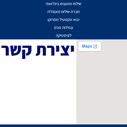
שילוח מטענים בינלאומי
חברת שילוח מאנגליה
יבוא טקסטיל ממרוקו
עמילות מכס
לוגיסטיקה
יצירת קשר