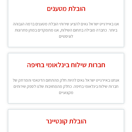
הובלת מטענים
אנו באיירגייט ישראל גאים להציע שירותי הובלת מטענים ברמה הגבוהה
ביותר. כחברה מובילה בתחום השילוח, אנו מתמקדים במתן פתרונות
לוגיסטיים
חברות שילוח בינלאומי בחיפה
אנחנו באיירגייט ישראל גאים להיות חלק מהתחום הדינאמי והמרתק של
חברות שילוח בינלאומי בחיפה. כחלק מהמחויבות שלנו לספק שירותים
מקצועיים
הובלת קונטיינר