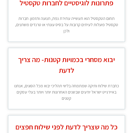
פתרונות לוגיסטיים לחברות טקסטיל
תחום הטקסטיל הוא תעשייה עתירת נפח, תנועה ותזמון. חברות
טקסטיל פועלות לעיתים קרובות על בסיס עונתי או טרנדים משתנים,
ולכן
יבוא מסחרי בכמויות קטנות- מה צריך
לדעת
כחברת שילוח ותיקה שמתמחה בליווי תהליכי יבוא מכל הסוגים, אנחנו
באיירגייט ישראל יודעים שבשנים האחרונות יותר ויותר בעלי עסקים
קטנים
כל מה שצריך לדעת לפני שילוח חפצים