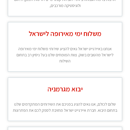
ולוגיסטיקה מורכבים,
משלוח ימי מאירופה לישראל
אנחנו באיירגייט ישראל גאים להציע שירותי משלוח ימי מאירופה
לישראל מהטובים בשוק. צוות המומחים שלנו בעל ניסיון רב בתחום
השילוח
יבוא מגרמניה
שלום לכולם, אנו גאים להציג בפניכם את השירותים המתקדמים שלנו
בתחום היבוא. חברת איירגייט ישראל מחויבת לספק לכם את הפתרונות