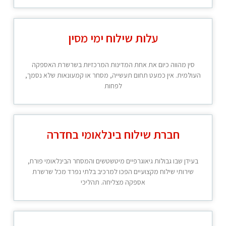
עלות שילוח ימי מסין
סין מהווה כיום את אחת המדינות המרכזיות בשרשרת האספקה
העולמית. אין כמעט תחום תעשייה, מסחר או קמעונאות שלא נסמך,
לפחות
חברת שילוח בינלאומי בחדרה
בעידן שבו גבולות גיאוגרפיים מיטשטשים והמסחר הבינלאומי פורח,
שירותי שילוח מקצועיים הפכו למרכיב בלתי נפרד מכל שרשרת
אספקה מצליחה. תהליכי