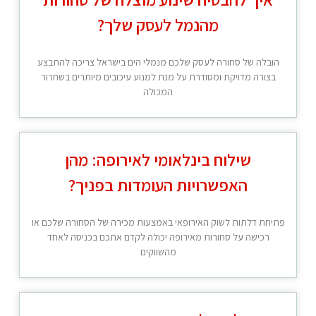
מהנמל לעסק שלך?
הובלה של סחורה לעסק שלכם מנמלי הים בישראל צריכה להתבצע
בצורה מדויקת ומסודרת על מנת למנוע עיכובים מיותרים בשחרור
המכולה
שילוח בינלאומי לאירופה: מהן
האפשרויות העומדות בפניך?
פתיחת דלתות לשוק האירופאי באמצעות מכירה של הסחורה שלכם או
רכישה על סחורות מאירופה יכולה לקדם אתכם בכניסה לאחד
מהשווקים