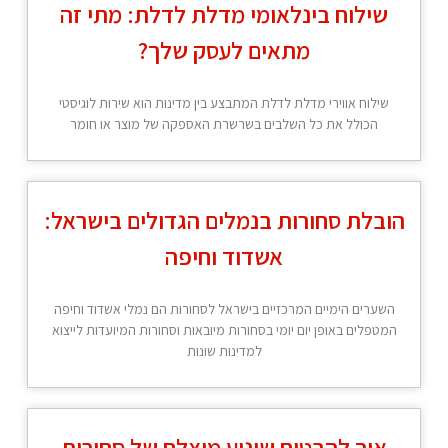
שילוח בינלאומי מדלת לדלת: מתי זה
מתאים לעסק שלך?
שילוח אווירי מדלת לדלת המתבצע בין מדינות הוא שירות לוגיסטי
הכולל את כל השלבים בשרשרת האספקה של מוצר או חומר
הובלת סחורות בנמלים הגדולים בישראל:
אשדוד וחיפה
השערים הימיים המרכזיים בישראל לסחורות הם נמלי אשדוד וחיפה
המטפלים באופן יום יומי בסחורות מיובאות וסחורות המיועדות לייצוא
למדינות שונות
איך להבטיח שינוע מוצלח של סחורות