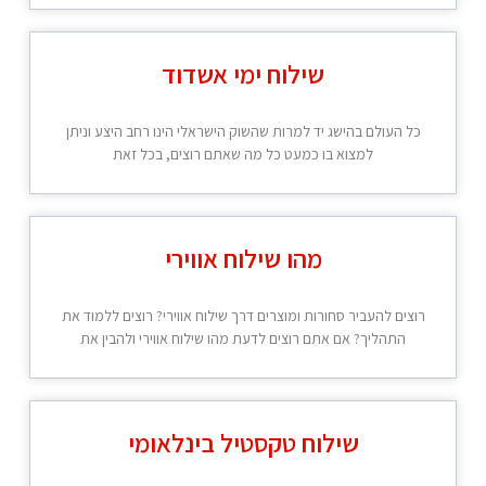
שילוח ימי אשדוד
כל העולם בהישג יד למרות שהשוק הישראלי הינו רחב היצע וניתן
למצוא בו כמעט כל מה שאתם רוצים, בכל זאת
מהו שילוח אווירי
רוצים להעביר סחורות ומוצרים דרך שילוח אווירי? רוצים ללמוד את
התהליך? אם אתם רוצים לדעת מהו שילוח אווירי ולהבין את
שילוח טקסטיל בינלאומי