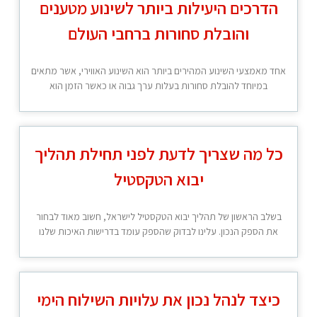
הדרכים היעילות ביותר לשינוע מטענים
והובלת סחורות ברחבי העולם
אחד מאמצעי השינוע המהירים ביותר הוא השינוע האווירי, אשר מתאים
במיוחד להובלת סחורות בעלות ערך גבוה או כאשר הזמן הוא
כל מה שצריך לדעת לפני תחילת תהליך
יבוא הטקסטיל
בשלב הראשון של תהליך יבוא הטקסטיל לישראל, חשוב מאוד לבחור
את הספק הנכון. עלינו לבדוק שהספק עומד בדרישות האיכות שלנו
כיצד לנהל נכון את עלויות השילוח הימי