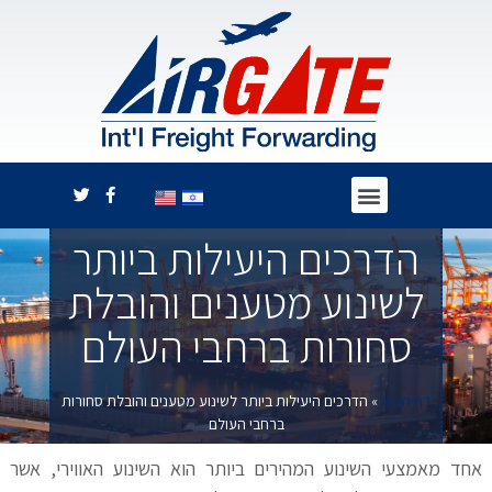
הדרכים היעילות ביותר
לשינוע מטענים והובלת
סחורות ברחבי העולם
דף הבית
»
הדרכים היעילות ביותר לשינוע מטענים והובלת סחורות
ברחבי העולם
אחד מאמצעי השינוע המהירים ביותר הוא השינוע האווירי, אשר