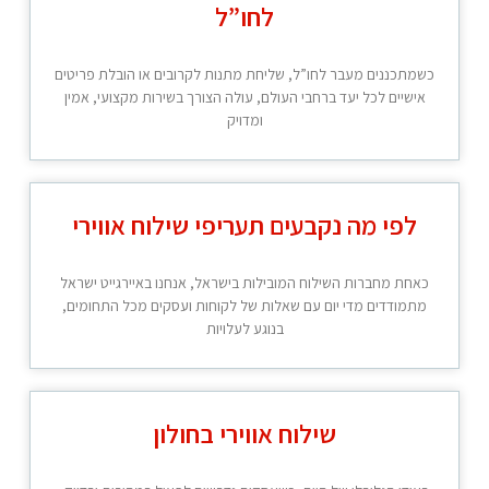
לחו”ל
כשמתכננים מעבר לחו”ל, שליחת מתנות לקרובים או הובלת פריטים
אישיים לכל יעד ברחבי העולם, עולה הצורך בשירות מקצועי, אמין
ומדויק
לפי מה נקבעים תעריפי שילוח אווירי
כאחת מחברות השילוח המובילות בישראל, אנחנו באיירגייט ישראל
מתמודדים מדי יום עם שאלות של לקוחות ועסקים מכל התחומים,
בנוגע לעלויות
שילוח אווירי בחולון