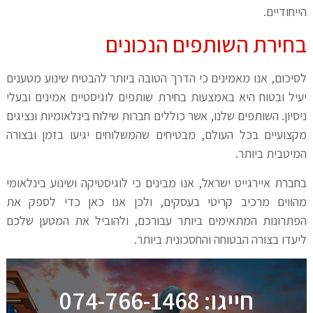
הייחודיים.
בחירת השותפים הנכונים
לסיכום, אנו מאמינים כי הדרך הטובה ביותר להבטיח שינוע מטענים
יעיל ובטוח היא באמצעות בחירת שותפים לוגיסטיים אמינים ובעלי
ניסיון. השותפים שלנו, אשר כוללים חברות שילוח בינלאומיות ונציגים
מקצועיים בכל העולם, מבטיחים שהמשלוחים יגיעו בזמן ובצורה
המיטבית ביותר.
בחברת איירגייט ישראל, אנו מבינים כי לוגיסטיקה ושינוע בינלאומי
מהווים מרכיב קריטי בעסקים, ולכן אנו כאן כדי לספק את
הפתרונות המתאימים ביותר עבורכם, ולהוביל את המטען שלכם
ליעדו בצורה הבטוחה והחסכונית ביותר.
חייגו: 074-766-1468