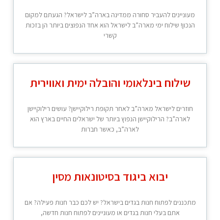
מעוניינים להעביר סחורה ממדינה בארה”ב לישראל? הגעתם למקום
הנכון! שילוח ימי מארה”ב לישראל הוא אחד הנפוצים ביותר הן בזכות
קשרי
שילוח בינלאומי והובלה ימית ואווירית
חוזרים לישראל מארה”ב לאחר תקופת רילוקיישן? עושים רילוקיישן
לארה”ב? הרילוקיישן הנפוץ ביותר של ישראלים החיים בארץ הוא
לארה”ב, כאשר חברות
יבוא ביגוד בסיטונאות מסין
מתכננים לפתוח חנות בגדים בישראל? יש לכם כבר חנות פעילה? אם
אתם בעלי חנות בגדים או מעוניינים לפתוח חנות חדשה,