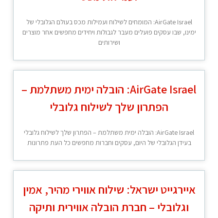
AirGate Israel: המומחים לשילוח ועמילות מכס בעולם הגלובלי של
ימינו, שבו עסקים פועלים מעבר לגבולות ויחידים מחפשים אחר מוצרים
ושירותים
AirGate Israel: הובלה ימית משתלמת –
הפתרון שלך לשילוח גלובלי
AirGate Israel: הובלה ימית משתלמת – הפתרון שלך לשילוח גלובלי
בעידן הגלובלי של היום, עסקים וחברות מחפשים כל העת פתרונות
איירגייט ישראל: שילוח אווירי מהיר, אמין
וגלובלי – חברת הובלה אווירית ותיקה