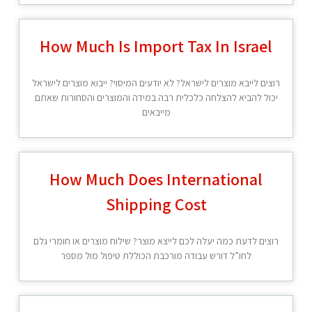
How Much Is Import Tax In Israel
רוצים לייבא מוצרים לישראל? לא יודעים המיסוי? ייבוא מוצרים לישראל
יכול להביא להצלחה כלכלית רבה במידה והמוצרים והסחורות שאתם
מייבאים
How Much Does International
Shipping Cost
רוצים לדעת כמה יעלה לכם לייצא מוצר? שילוח מוצרים או חומרי גלם
לחו”ל דורש עבודה מורכבת הכוללת טיפול מול מספר