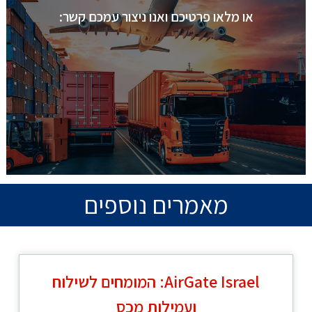
או מלאו פרטיכם ואנו ניצור עמכם קשר:
מאמרים נוספים
AirGate Israel: המומחים לשילוח
ועמילות מכס