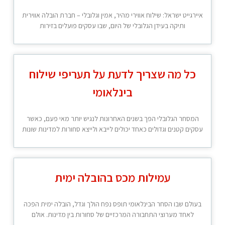
איירגייט ישראל: שילוח אווירי מהיר, אמין וגלובלי – חברת הובלה אווירית
ותיקה בעידן הגלובלי של היום, שבו עסקים פועלים בזירות
כל מה שצריך לדעת על תעריפי שילוח
בינלאומי
המסחר הגלובלי הפך בשנים האחרונות לנגיש יותר מאי פעם, כאשר
עסקים קטנים וגדולים כאחד יכולים לייבא ולייצא סחורות למדינות שונות
עמילות מכס בהובלה ימית
בעולם שבו הסחר הבינלאומי תופס נפח הולך וגדל, הובלה ימית הפכה
לאחד מערוצי התחבורה המרכזיים של סחורות בין מדינות. אולם